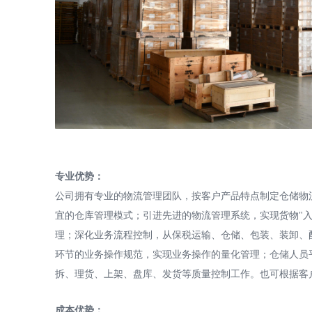
专业优势：
公司拥有专业的物流管理团队，按客户产品特点制定仓储物
宜的仓库管理模式；引进先进的物流管理系统，实现货物"入库
理；深化业务流程控制，从保税运输、仓储、包装、装卸、
环节的业务操作规范，实现业务操作的量化管理；仓储人员
拆、理货、上架、盘库、发货等质量控制工作。也可根据客
成本优势：