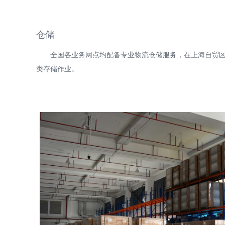
仓储
全国各业务网点均配备专业物流仓储服务，在上海自贸区拥有
类存储作业。