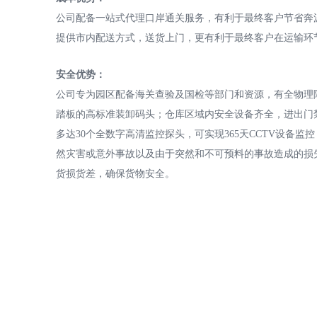
公司配备一站式代理口岸通关服务，有利于最终客户节省奔
提供市内配送方式，送货上门，更有利于最终客户在运输环
安全优势：
公司专为园区配备海关查验及国检等部门和资源，有全物理
踏板的高标准装卸码头；仓库区域内安全设备齐全，进出门
多达30个全数字高清监控探头，可实现365天CCTV设备
然灾害或意外事故以及由于突然和不可预料的事故造成的损
货损货差，确保货物安全。