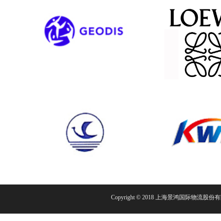
Copyright © 2018 上海景鸿国际物流股