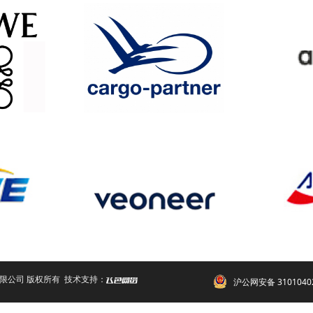
份有限公司 版权所有
技术支持：
沪公网安备 3101040