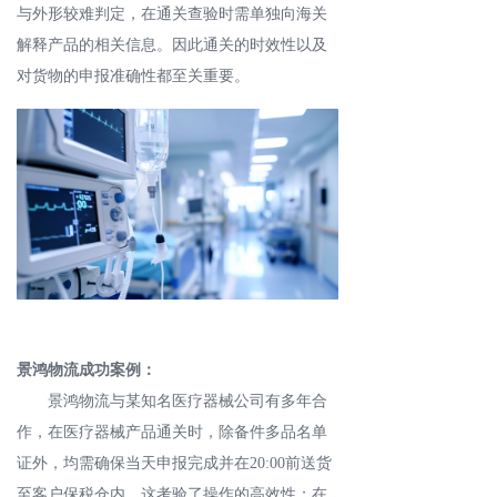
与外形较难判定，在通关查验时需单独向海关
解释产品的相关信息。因此通关的时效性以及
对货物的申报准确性都至关重要。
景鸿物流成功案例：
景鸿物流与某知名医疗器械公司有多年合
作，在医疗器械产品通关时，除备件多品名单
证外，均需确保当天申报完成并在20:00前送货
至客户保税仓内，这考验了操作的高效性；在